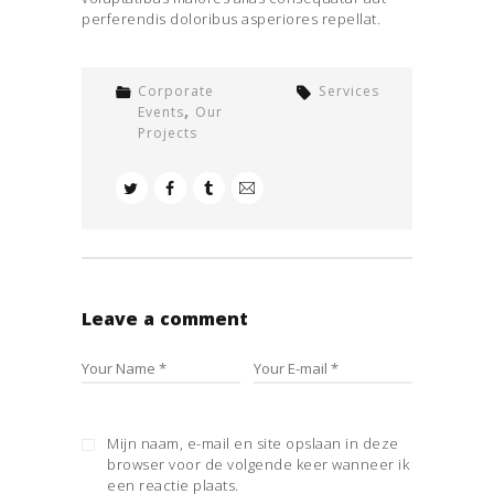
perferendis doloribus asperiores repellat.
Corporate
Services
,
Events
Our
Projects
Leave a comment
Mijn naam, e-mail en site opslaan in deze
browser voor de volgende keer wanneer ik
een reactie plaats.